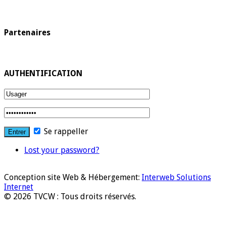
Partenaires
AUTHENTIFICATION
Se rappeller
Lost your password?
Conception site Web & Hébergement:
Interweb Solutions
Internet
© 2026 TVCW : Tous droits réservés.