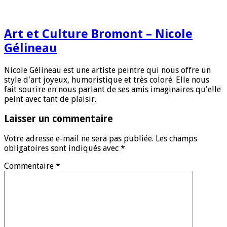
Art et Culture Bromont – Nicole
Gélineau
Nicole Gélineau est une artiste peintre qui nous offre un
style d'art joyeux, humoristique et très coloré. Elle nous
fait sourire en nous parlant de ses amis imaginaires qu'elle
peint avec tant de plaisir.
Laisser un commentaire
Votre adresse e-mail ne sera pas publiée.
Les champs
obligatoires sont indiqués avec
*
Commentaire
*