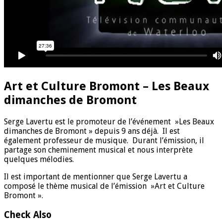
Art et Culture Bromont – Les Beaux
dimanches de Bromont
Serge Lavertu est le promoteur de l’événement »Les Beaux
dimanches de Bromont » depuis 9 ans déjà. Il est
également professeur de musique. Durant l’émission, il
partage son cheminement musical et nous interprète
quelques mélodies.
Il est important de mentionner que Serge Lavertu a
composé le thème musical de l’émission »Art et Culture
Bromont ».
Check Also