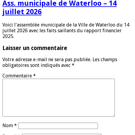
Ass. municipale de Waterloo – 14
juillet 2026
Voici l'assemblée municipale de la Ville de Waterloo du 14
juillet 2026 avec les faits saillants du rapport financier
2025.
Laisser un commentaire
Votre adresse e-mail ne sera pas publiée.
Les champs
obligatoires sont indiqués avec
*
Commentaire
*
Nom
*