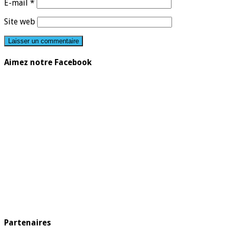
E-mail
*
Site web
Aimez notre Facebook
Partenaires