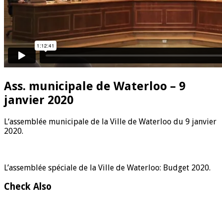
Ass. municipale de Waterloo – 9
janvier 2020
L
‘assemblée municipale de la Ville de Waterloo du 9 janvier
2020.
L’assemblée spéciale de la Ville de Waterloo: Budget 2020.
Check Also