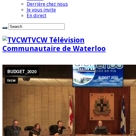
Derrière chez nous
Je vous invite
En direct
TVCW Télévision
Communautaire de Waterloo