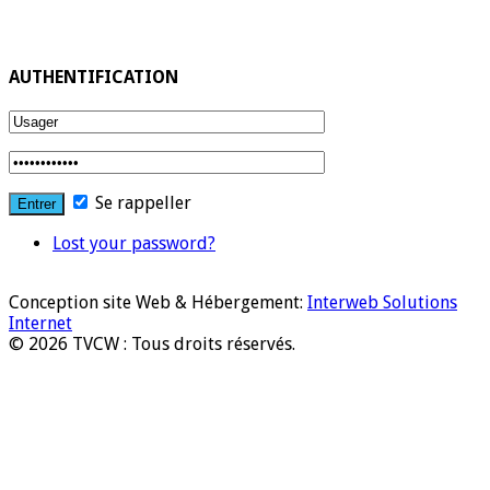
AUTHENTIFICATION
Se rappeller
Lost your password?
Conception site Web & Hébergement:
Interweb Solutions
Internet
© 2026 TVCW : Tous droits réservés.