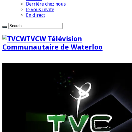
Derrière chez nous
Je vous invite
En direct
TVCW Télévision
Communautaire de Waterloo