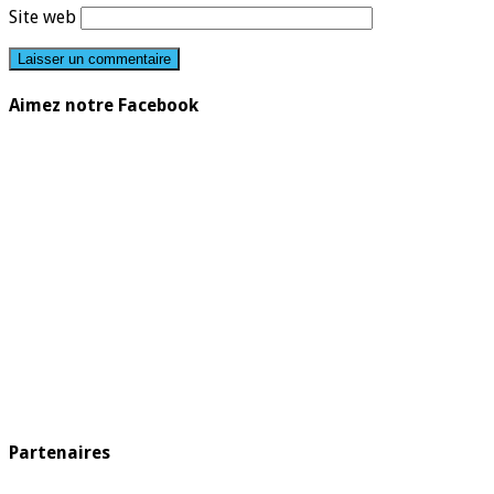
Site web
Aimez notre Facebook
Partenaires