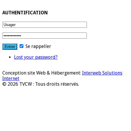
AUTHENTIFICATION
Se rappeller
Lost your password?
Conception site Web & Hébergement:
Interweb Solutions
Internet
© 2026 TVCW : Tous droits réservés.