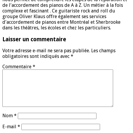
de l'accordement des pianos de A à Z. Un métier à la fois
complexe et fascinant . Ce guitariste rock and roll du
groupe Oliver Klaus offre également ses services
d'accordement de pianos entre Montréal et Sherbrooke
dans les théâtres, les écoles et chez les particuliers.
Laisser un commentaire
Votre adresse e-mail ne sera pas publiée.
Les champs
obligatoires sont indiqués avec
*
Commentaire
*
Nom
*
E-mail
*