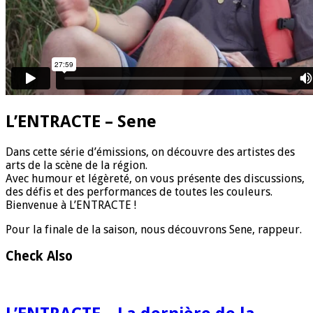
L’ENTRACTE – Sene
Dans cette série d’émissions, on découvre des artistes des
arts de la scène de la région.
Avec humour et légèreté, on vous présente des discussions,
des défis et des performances de toutes les couleurs.
Bienvenue à L’ENTRACTE !
Pour la finale de la saison, nous découvrons Sene, rappeur.
Check Also