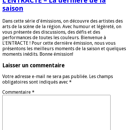
L’ENTRACTE – La dernière de la
saison
Dans cette série d'émissions, on découvre des artistes des
arts de la scène de la région. Avec humour et légèreté, on
vous présente des discussions, des défis et des
performances de toutes les couleurs. Bienvenue à
L'ENTRACTE ! Pour cette dernière émission, nous vous
présentons les meilleurs moments de la saison et quelques
moments inédits. Bonne émission!
Laisser un commentaire
Votre adresse e-mail ne sera pas publiée.
Les champs
obligatoires sont indiqués avec
*
Commentaire
*