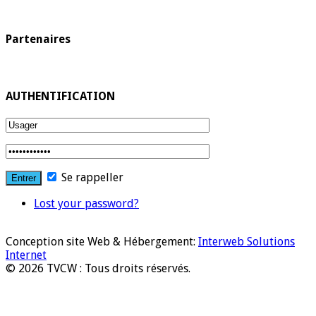
Partenaires
AUTHENTIFICATION
Se rappeller
Lost your password?
Conception site Web & Hébergement:
Interweb Solutions
Internet
© 2026 TVCW : Tous droits réservés.