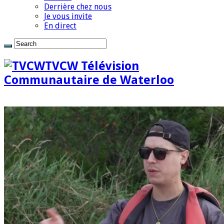
Derrière chez nous
Je vous invite
En direct
TVCW Télévision
Communautaire de Waterloo