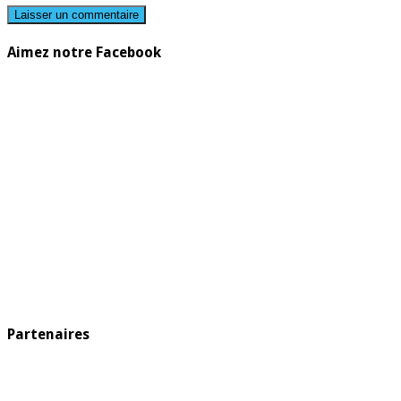
Aimez notre Facebook
Partenaires