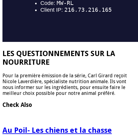
LES QUESTIONNEMENTS SUR LA
NOURRITURE
Pour la première émission de la série, Carl Girard reçoit
Nicole Laverdière, spécialiste nutrition animale. Ils vont
nous informer sur les ingrédients, pour ensuite faire le
meilleur choix possible pour notre animal préféré.
Check Also
Au Poil- Les chiens et la chasse