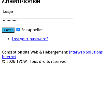
AUTHENTIFICATION
Se rappeller
Lost your password?
Conception site Web & Hébergement:
Interweb Solutions
Internet
© 2026 TVCW : Tous droits réservés.