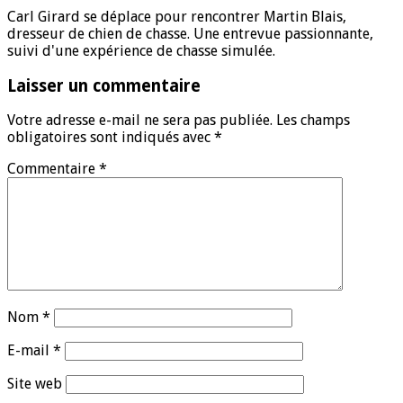
Carl Girard se déplace pour rencontrer Martin Blais,
dresseur de chien de chasse. Une entrevue passionnante,
suivi d'une expérience de chasse simulée.
Laisser un commentaire
Votre adresse e-mail ne sera pas publiée.
Les champs
obligatoires sont indiqués avec
*
Commentaire
*
Nom
*
E-mail
*
Site web