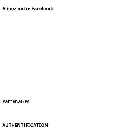
Aimez notre Facebook
Partenaires
AUTHENTIFICATION