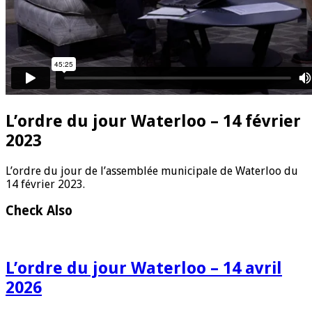
L’ordre du jour Waterloo – 14 février
2023
L’ordre du jour de l’assemblée municipale de Waterloo du
14 février 2023.
Check Also
L’ordre du jour Waterloo – 14 avril
2026