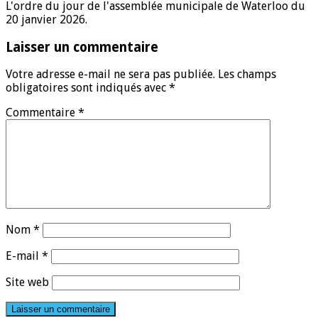
L'ordre du jour de l'assemblée municipale de Waterloo du
20 janvier 2026.
Laisser un commentaire
Votre adresse e-mail ne sera pas publiée.
Les champs
obligatoires sont indiqués avec
*
Commentaire
*
Nom
*
E-mail
*
Site web