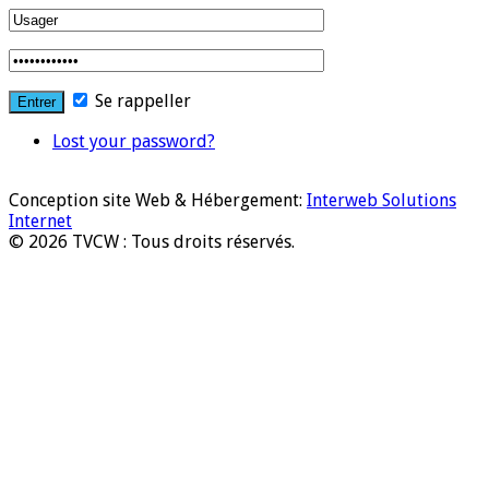
Se rappeller
Lost your password?
Conception site Web & Hébergement:
Interweb Solutions
Internet
© 2026 TVCW : Tous droits réservés.