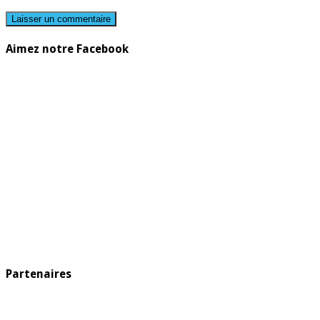
Aimez notre Facebook
Partenaires