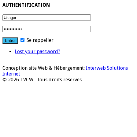
AUTHENTIFICATION
Se rappeller
Lost your password?
Conception site Web & Hébergement:
Interweb Solutions
Internet
© 2026 TVCW : Tous droits réservés.