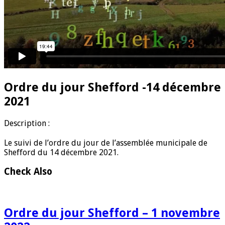
Ordre du jour Shefford -14 décembre
2021
D
escription :
Le suivi de l’ordre du jour de l’assemblée municipale de
Shefford du 14 décembre 2021.
Check Also
Ordre du jour Shefford – 1 novembre