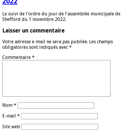
2022
Le suivi de l'ordre du jour de l'assemblée municipale de
Shefford du 1 novembre 2022.
Laisser un commentaire
Votre adresse e-mail ne sera pas publiée.
Les champs
obligatoires sont indiqués avec
*
Commentaire
*
Nom
*
E-mail
*
Site web