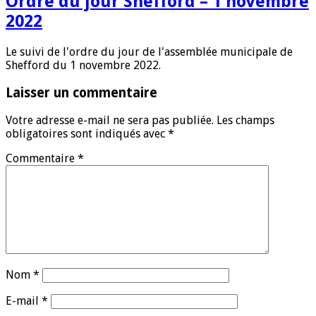
Ordre du jour Shefford – 1 novembre
2022
Le suivi de l'ordre du jour de l'assemblée municipale de
Shefford du 1 novembre 2022.
Laisser un commentaire
Votre adresse e-mail ne sera pas publiée.
Les champs
obligatoires sont indiqués avec
*
Commentaire
*
Nom
*
E-mail
*