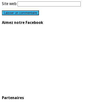
Site web
Aimez notre Facebook
Partenaires