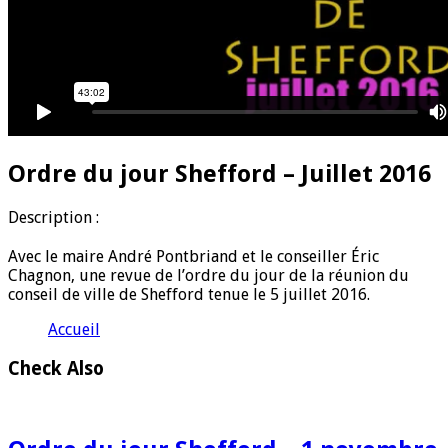
Ordre du jour Shefford – Juillet 2016
D
escription :
Avec le maire André Pontbriand et le conseiller Éric
Chagnon, une revue de l’ordre du jour de la réunion du
conseil de ville de Shefford tenue le 5 juillet 2016.
Accueil
Check Also