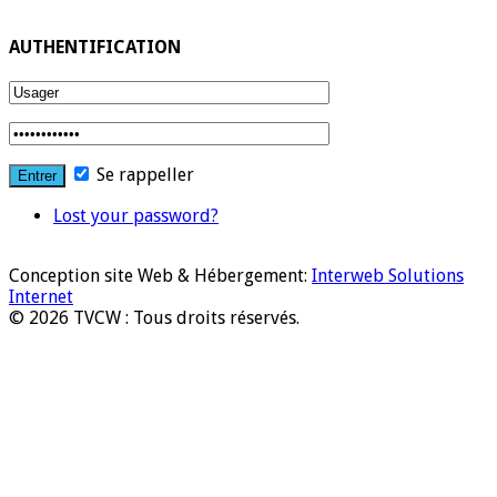
AUTHENTIFICATION
Se rappeller
Lost your password?
Conception site Web & Hébergement:
Interweb Solutions
Internet
© 2026 TVCW : Tous droits réservés.