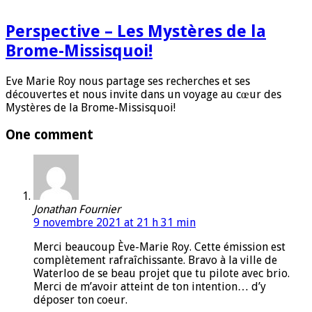
Perspective – Les Mystères de la
Brome-Missisquoi!
Eve Marie Roy nous partage ses recherches et ses
découvertes et nous invite dans un voyage au cœur des
Mystères de la Brome-Missisquoi!
One comment
Jonathan Fournier
9 novembre 2021 at 21 h 31 min
Merci beaucoup Ève-Marie Roy. Cette émission est
complètement rafraîchissante. Bravo à la ville de
Waterloo de se beau projet que tu pilote avec brio.
Merci de m’avoir atteint de ton intention… d’y
déposer ton coeur.