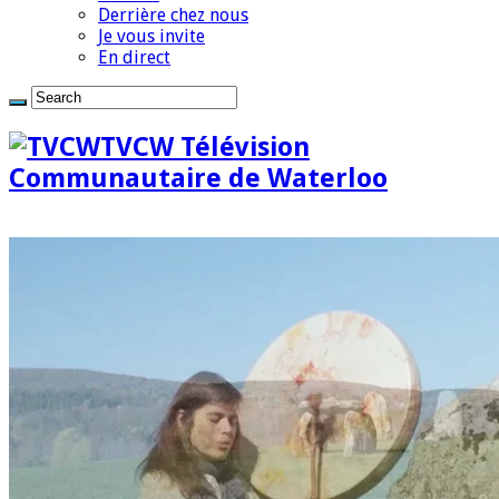
Derrière chez nous
Je vous invite
En direct
TVCW Télévision
Communautaire de Waterloo