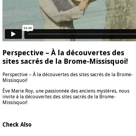
Perspective – À la découvertes des
sites sacrés de la Brome-Missisquoi!
P
erspective – À la découvertes des sites sacrés de la Brome-
Missisquoi!
Ève Marie Roy, une passionnée des anciens mystères, nous
invite à la découvertes des sites sacrés de la Brome-
Missisquoi!
Check Also