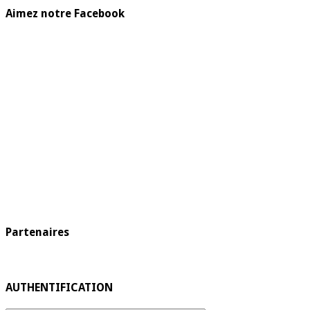
Aimez notre Facebook
Partenaires
AUTHENTIFICATION