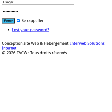
Se rappeller
Lost your password?
Conception site Web & Hébergement:
Interweb Solutions
Internet
© 2026 TVCW : Tous droits réservés.