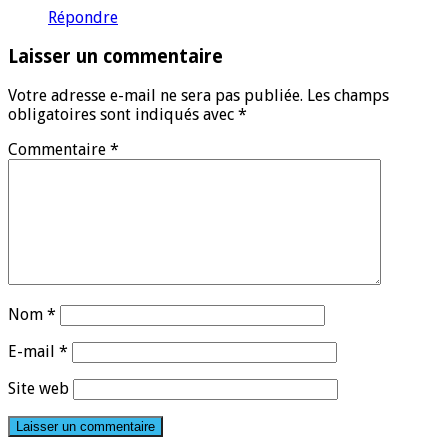
Répondre
Laisser un commentaire
Votre adresse e-mail ne sera pas publiée.
Les champs
obligatoires sont indiqués avec
*
Commentaire
*
Nom
*
E-mail
*
Site web