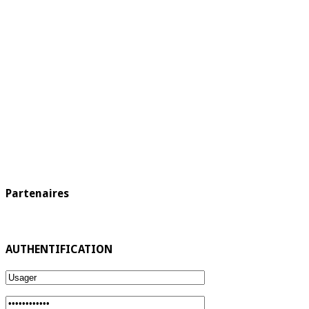
Partenaires
AUTHENTIFICATION