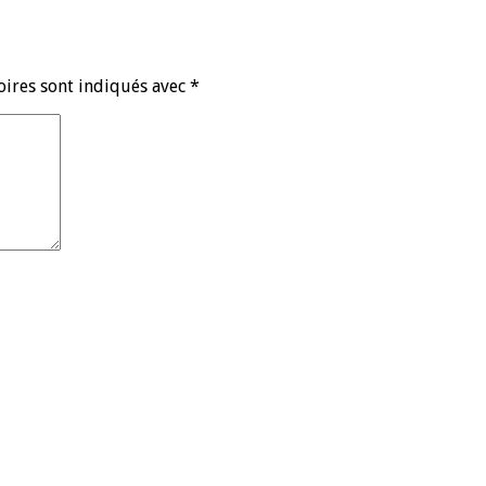
oires sont indiqués avec
*