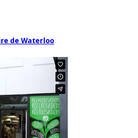
re de Waterloo