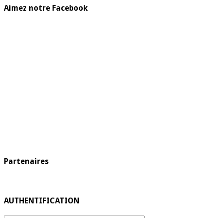
Aimez notre Facebook
Partenaires
AUTHENTIFICATION