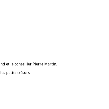
d et le conseiller Pierre Martin.
es petits trésors.