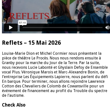
Reflets – 15 Mai 2026
Louise-Marie Dion et Michel Cormier nous présentent la
pièce de théâtre Le Procès. Nous nous rendons ensuite à
Granby pour la marche du Jour de la Terre. Par la suite,
nous recevons Lucie Labonté et Ghyslain Defoy de Ensemble
vocal Plus. Véronique Marois et Marc-Alexandre Bonin, de
l’entreprise Les Équipements Lapierre, nous parlent du défi
En barque. Pour terminer, nous allons rejoindre Lawrence
Cotton des Chevaliers de Colomb de Cowansville pour un
événement de financement au profit du Trouble du spectre
de l’autisme.
Check Also