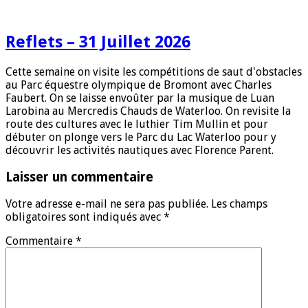
Reflets – 31 Juillet 2026
Cette semaine on visite les compétitions de saut d'obstacles
au Parc équestre olympique de Bromont avec Charles
Faubert. On se laisse envoûter par la musique de Luan
Larobina au Mercredis Chauds de Waterloo. On revisite la
route des cultures avec le luthier Tim Mullin et pour
débuter on plonge vers le Parc du Lac Waterloo pour y
découvrir les activités nautiques avec Florence Parent.
Laisser un commentaire
Votre adresse e-mail ne sera pas publiée.
Les champs
obligatoires sont indiqués avec
*
Commentaire
*