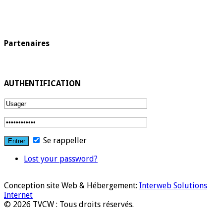
Partenaires
AUTHENTIFICATION
Se rappeller
Lost your password?
Conception site Web & Hébergement:
Interweb Solutions
Internet
© 2026 TVCW : Tous droits réservés.