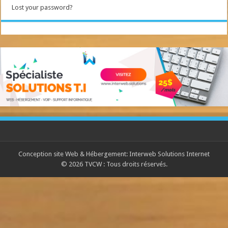
Lost your password?
Conception site Web & Hébergement:
Interweb Solutions Internet
© 2026 TVCW : Tous droits réservés.