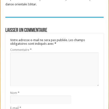
danse orientale Ishtar.
Laisser un commentaire
Votre adresse e-mail ne sera pas publiée.
Les champs
obligatoires sont indiqués avec
*
Commentaire
*
Nom
*
E-mail
*