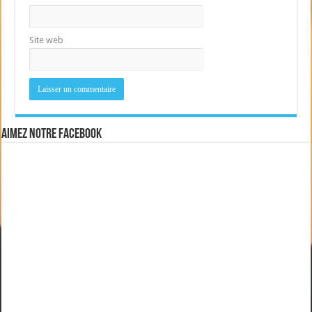
Site web
Aimez notre Facebook