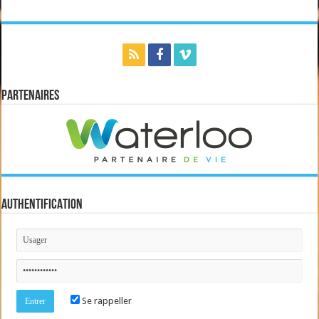
Partenaires
AUTHENTIFICATION
Se rappeller