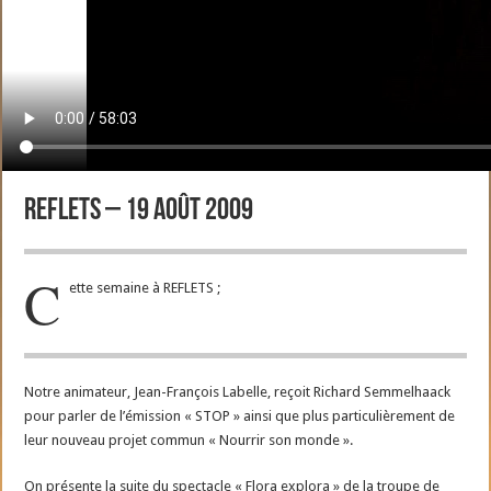
Reflets – 19 août 2009
C
ette semaine à REFLETS ;
Notre animateur, Jean-François Labelle, reçoit Richard Semmelhaack
pour parler de l’émission « STOP » ainsi que plus particulièrement de
leur nouveau projet commun « Nourrir son monde ».
On présente la suite du spectacle « Flora explora » de la troupe de