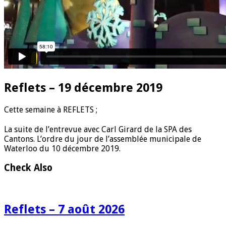
Reflets – 19 décembre 2019
C
ette semaine à REFLETS ;
La suite de l’entrevue avec Carl Girard de la SPA des
Cantons. L’ordre du jour de l’assemblée municipale de
Waterloo du 10 décembre 2019.
Check Also
Reflets – 7 août 2026