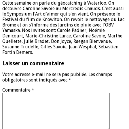
Cette semaine on parle du géocatching à Waterloo. On
découvre Caroline Savoie au Mercredis Chauds. C'est aussi
le Symposium l'Art d'aimer qui s'en vient. On présente le
Festival du film de Knowlton. On revoit le nettoyage du Lac
Brome et on s'informe des Jardins de pluie avec l'OBV
Yamaska. Nos invités sont: Carole Padner, Noémie
Denicourt, Marie-Christine Lance, Caroline Savoie, Marthe
Ouellette, Julie Bradet, Don Joyce, Raegan Bienvenue,
Suzanne Trudelle, Gilles Savoie, Jean Wesphal, Sébastien
Fortin Demers.
Laisser un commentaire
Votre adresse e-mail ne sera pas publiée.
Les champs
obligatoires sont indiqués avec
*
Commentaire
*