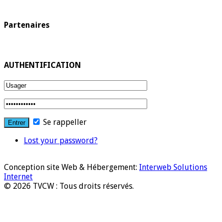
Partenaires
AUTHENTIFICATION
Se rappeller
Lost your password?
Conception site Web & Hébergement:
Interweb Solutions
Internet
© 2026 TVCW : Tous droits réservés.