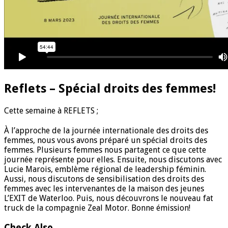
Reflets – Spécial droits des femmes!
C
ette semaine à REFLETS ;
À l’approche de la journée internationale des droits des
femmes, nous vous avons préparé un spécial droits des
femmes. Plusieurs femmes nous partagent ce que cette
journée représente pour elles. Ensuite, nous discutons avec
Lucie Marois, emblème régional de leadership féminin.
Aussi, nous discutons de sensibilisation des droits des
femmes avec les intervenantes de la maison des jeunes
L’EXIT de Waterloo. Puis, nous découvrons le nouveau fat
truck de la compagnie Zeal Motor. Bonne émission!
Check Also