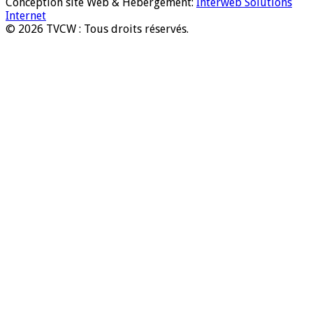
Conception site Web & Hébergement:
Interweb Solutions
Internet
© 2026 TVCW : Tous droits réservés.