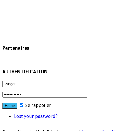
Partenaires
AUTHENTIFICATION
Se rappeller
Lost your password?