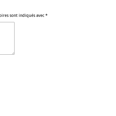
oires sont indiqués avec
*