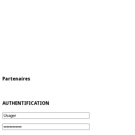
Partenaires
AUTHENTIFICATION