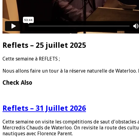
Reflets – 25 juillet 2025
C
ette semaine à REFLETS ;
Nous allons faire un tour à la réserve naturelle de Waterloo
Check Also
Reflets – 31 Juillet 2026
Cette semaine on visite les compétitions de saut d'obstacle
Mercredis Chauds de Waterloo. On revisite la route des cultu
nautiques avec Florence Parent.