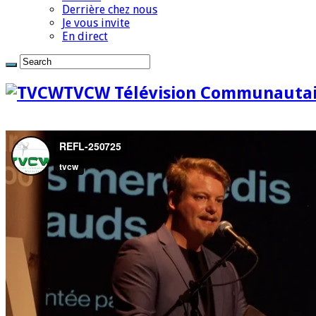
Derrière chez nous
Je vous invite
En direct
TVCW Télévision Communautai