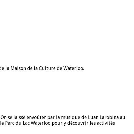
de la Maison de la Culture de Waterloo.
 On se laisse envoûter par la musique de Luan Larobina au
le Parc du Lac Waterloo pour y découvrir les activités