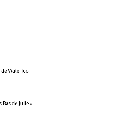
 de Waterloo.
 Bas de Julie ».