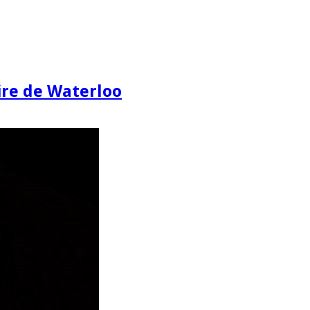
re de Waterloo