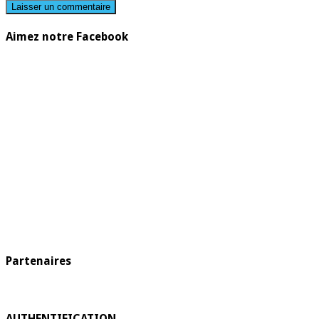
Aimez notre Facebook
Partenaires
AUTHENTIFICATION