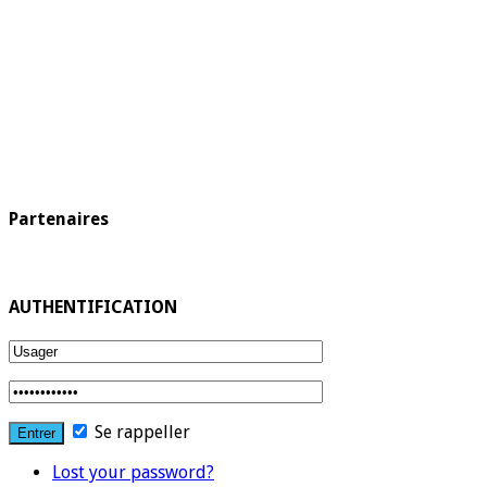
Partenaires
AUTHENTIFICATION
Se rappeller
Lost your password?