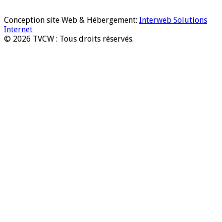
Conception site Web & Hébergement:
Interweb Solutions
Internet
© 2026 TVCW : Tous droits réservés.