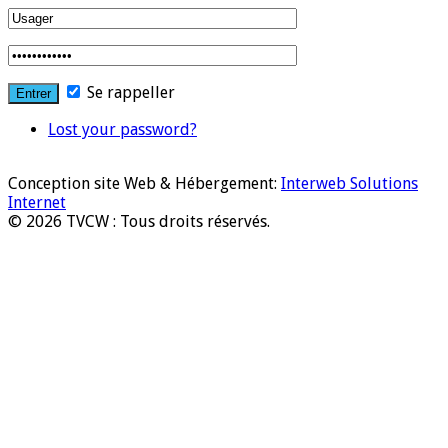
Se rappeller
Lost your password?
Conception site Web & Hébergement:
Interweb Solutions
Internet
© 2026 TVCW : Tous droits réservés.