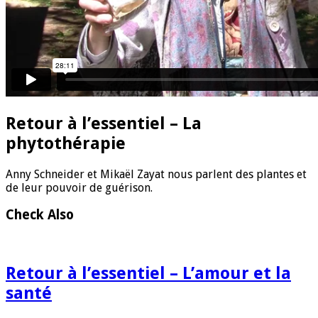
Retour à l’essentiel – La
phytothérapie
Anny Schneider et Mikaël Zayat nous parlent des plantes et
de leur pouvoir de guérison.
Check Also
Retour à l’essentiel – L’amour et la
santé