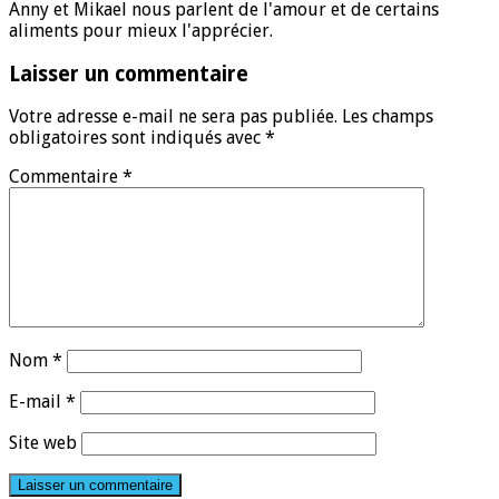
Anny et Mikael nous parlent de l'amour et de certains
aliments pour mieux l'apprécier.
Laisser un commentaire
Votre adresse e-mail ne sera pas publiée.
Les champs
obligatoires sont indiqués avec
*
Commentaire
*
Nom
*
E-mail
*
Site web