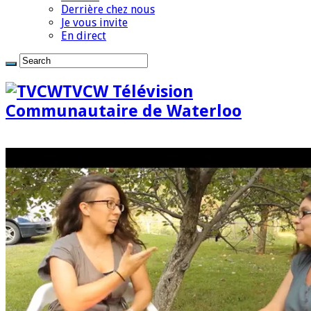
Derrière chez nous
Je vous invite
En direct
TVCW Télévision
Communautaire de Waterloo