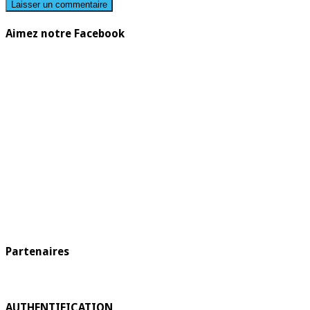
Aimez notre Facebook
Partenaires
AUTHENTIFICATION