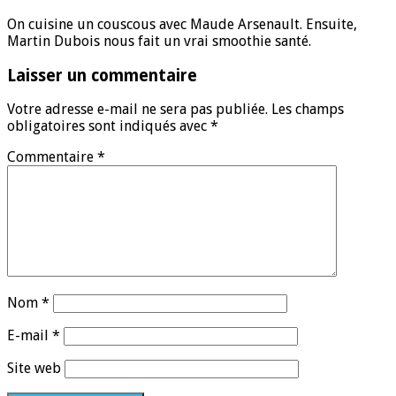
On cuisine un couscous avec Maude Arsenault. Ensuite,
Martin Dubois nous fait un vrai smoothie santé.
Laisser un commentaire
Votre adresse e-mail ne sera pas publiée.
Les champs
obligatoires sont indiqués avec
*
Commentaire
*
Nom
*
E-mail
*
Site web