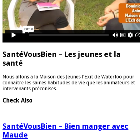
SantéVousBien – Les jeunes et la
santé
Nous allons à la Maison des Jeunes l’Exit de Waterloo pour
connaître les saines habitudes de vie que les animateurs et
intervenants préconises.
Check Also
SantéVousBien – Bien manger avec
Maude