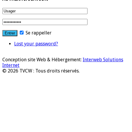
Se rappeller
Lost your password?
Conception site Web & Hébergement:
Interweb Solutions
Internet
© 2026 TVCW : Tous droits réservés.