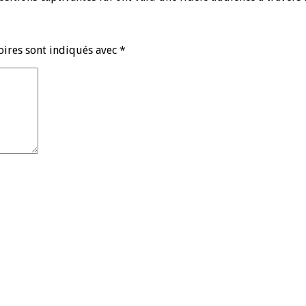
oires sont indiqués avec
*