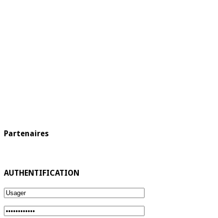
Partenaires
AUTHENTIFICATION