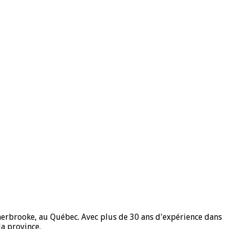
herbrooke, au Québec. Avec plus de 30 ans d'expérience dans
la province.