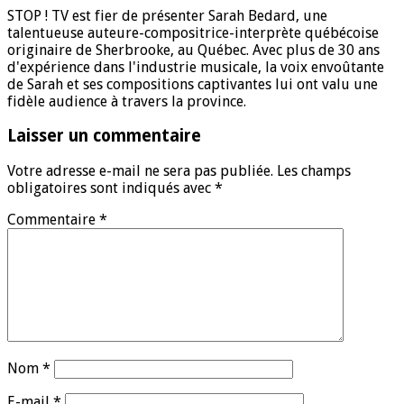
STOP ! TV est fier de présenter Sarah Bedard, une
talentueuse auteure-compositrice-interprète québécoise
originaire de Sherbrooke, au Québec. Avec plus de 30 ans
d'expérience dans l'industrie musicale, la voix envoûtante
de Sarah et ses compositions captivantes lui ont valu une
fidèle audience à travers la province.
Laisser un commentaire
Votre adresse e-mail ne sera pas publiée.
Les champs
obligatoires sont indiqués avec
*
Commentaire
*
Nom
*
E-mail
*