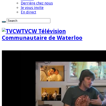
Derrière chez nous
Je vous invite
En direct
TVCW Télévision
Communautaire de Waterloo