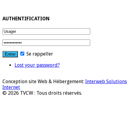
AUTHENTIFICATION
Se rappeller
Lost your password?
Conception site Web & Hébergement:
Interweb Solutions
Internet
© 2026 TVCW : Tous droits réservés.