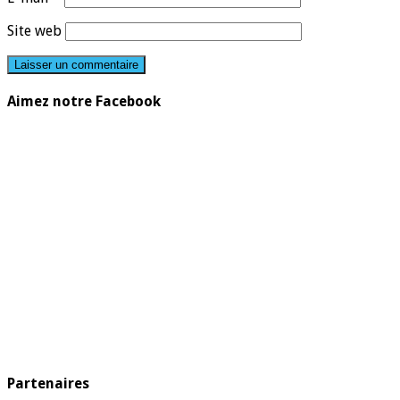
Site web
Aimez notre Facebook
Partenaires