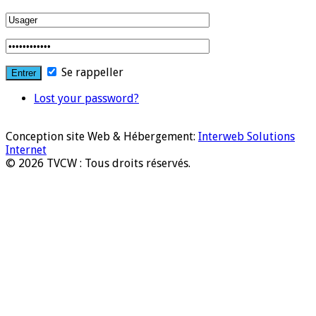
Se rappeller
Lost your password?
Conception site Web & Hébergement:
Interweb Solutions
Internet
© 2026 TVCW : Tous droits réservés.