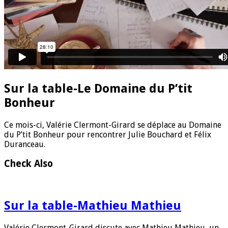
Sur la table-Le Domaine du P’tit
Bonheur
Ce mois-ci, Valérie Clermont-Girard se déplace au Domaine
du P’tit Bonheur pour rencontrer Julie Bouchard et Félix
Duranceau.
Check Also
Sur la table-Mathieu Mathieu
Valérie Clermont-Girard discute avec Mathieu Mathieu, un