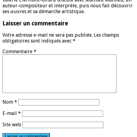
auteur-compositeur et interprète, puis nous fait découvrir
ses œuvres et sa démarche artistique.
Laisser un commentaire
Votre adresse e-mail ne sera pas publiée.
Les champs
obligatoires sont indiqués avec
*
Commentaire
*
Nom
*
E-mail
*
Site web