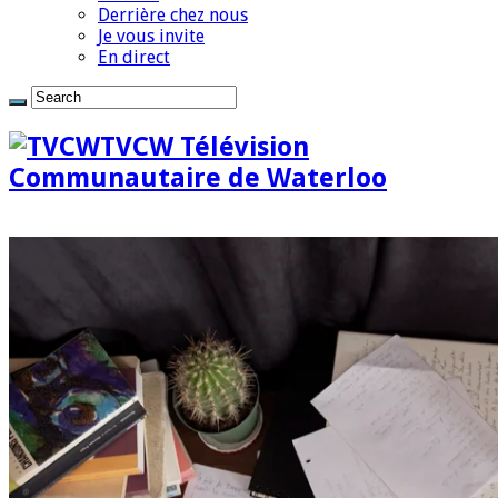
Derrière chez nous
Je vous invite
En direct
TVCW Télévision
Communautaire de Waterloo