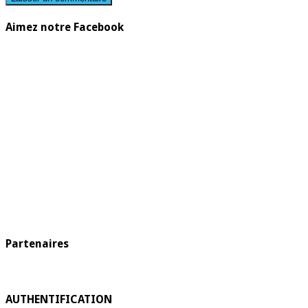
Aimez notre Facebook
Partenaires
AUTHENTIFICATION