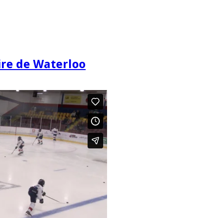
re de Waterloo